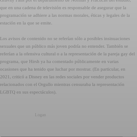
que en una cadena de televisión es responsable de asegurar que la
programación se adhiere a las normas morales, éticas y legales de la
estación en la que se emite.
Los avisos de contenido no se referían sólo a posibles insinuaciones
sexuales que un público más joven podría no entender. También se
referían a la ofensiva cultural o a la representación de la pareja gay del
programa, que Hirsh ya ha comentado públicamente en varias
ocasiones que ha tenido que luchar por mostrar. (En particular, en
2021, criticó a Disney en las redes sociales por vender productos
relacionados con el Orgullo mientras censuraba la representación
LGBTQ en sus espectáculos).
Logan