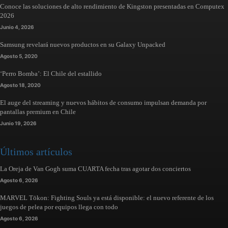
Conoce las soluciones de alto rendimiento de Kingston presentadas en Computex
2026
Junio 4, 2026
Samsung revelará nuevos productos en su Galaxy Unpacked
Agosto 5, 2020
‘Perro Bomba’: El Chile del estallido
Agosto 18, 2020
El auge del streaming y nuevos hábitos de consumo impulsan demanda por
pantallas premium en Chile
Junio 19, 2026
Últimos artículos
La Oreja de Van Gogh suma CUARTA fecha tras agotar dos conciertos
Agosto 6, 2026
MARVEL Tōkon: Fighting Souls ya está disponible: el nuevo referente de los
juegos de pelea por equipos llega con todo
Agosto 6, 2026