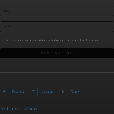
Save my name, email, and website in this browser for the next time I comment.
Facebook
Instagram
Twitter
Articulos + vistos