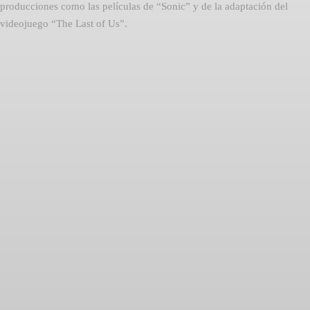
producciones como las películas de “Sonic” y de la adaptación del
videojuego “The Last of Us”.