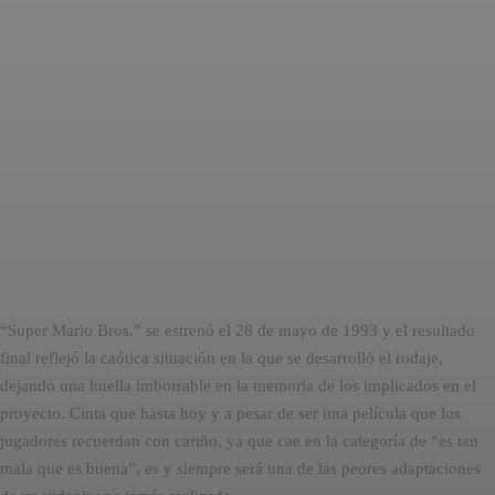
“Super Mario Bros.” se estrenó el 28 de mayo de 1993 y el resultado
final reflejó la caótica situación en la que se desarrolló el rodaje,
dejando una huella imborrable en la memoria de los implicados en el
proyecto. Cinta que hasta hoy y a pesar de ser una película que los
jugadores recuerdan con cariño, ya que cae en la categoría de “es tan
mala que es buena”, es y siempre será una de las peores adaptaciones