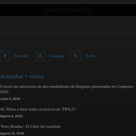
Facebook
Instagram
Twitter
Articulos + vistos
Conoce las soluciones de alto rendimiento de Kingston presentadas en Computex
2026
Junio 4, 2026
AC Milan e Inter serán exclusivos de ‘FIFA 21’
Agosto 4, 2020
‘Perro Bomba’: El Chile del estallido
Agosto 18, 2020