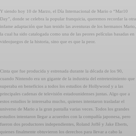
Y siendo hoy 10 de Marzo, el Día Internacional de Mario o “Mar10
Day”, donde se celebra la popular franquicia, queremos recordar la otra
infame adaptación que han tenido las aventuras de los hermanos Mario,
la cual ha sido catalogada como una de las peores películas basadas en
videojuegos de la historia, sino que es que la peor.
Cinta que fue producida y estrenada durante la década de los 90,
cuando Nintendo era un gigante de la industria del entretenimiento que
superaba en beneficios a todos los estudios de Hollywood y a las
principales cadenas de televisión estadounidenses juntas. Algo que a
estos estudios le interesaba mucho, quienes intentaron trasladar el
universo de Mario a la gran pantalla varias veces. Todos los grandes
estudios intentaron llegar a acuerdos con la compañía japonesa, pero
fueron dos productores independientes, Roland Joffé y Jake Eberts,
quienes finalmente obtuvieron los derechos para llevar a cabo la