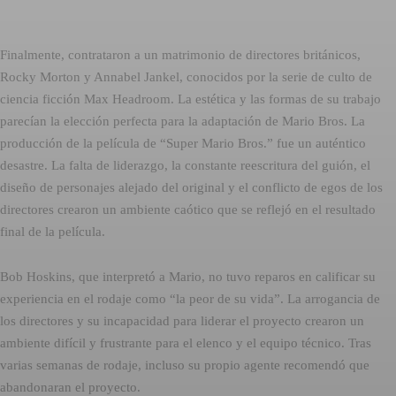
Finalmente, contrataron a un matrimonio de directores británicos,
Rocky Morton y Annabel Jankel, conocidos por la serie de culto de
ciencia ficción Max Headroom. La estética y las formas de su trabajo
parecían la elección perfecta para la adaptación de Mario Bros. La
producción de la película de “Super Mario Bros.” fue un auténtico
desastre. La falta de liderazgo, la constante reescritura del guión, el
diseño de personajes alejado del original y el conflicto de egos de los
directores crearon un ambiente caótico que se reflejó en el resultado
final de la película.
Bob Hoskins, que interpretó a Mario, no tuvo reparos en calificar su
experiencia en el rodaje como “la peor de su vida”. La arrogancia de
los directores y su incapacidad para liderar el proyecto crearon un
ambiente difícil y frustrante para el elenco y el equipo técnico. Tras
varias semanas de rodaje, incluso su propio agente recomendó que
abandonaran el proyecto.