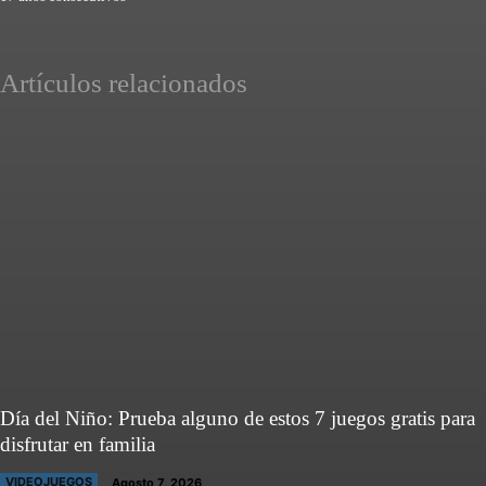
Artículos relacionados
Día del Niño: Prueba alguno de estos 7 juegos gratis para
disfrutar en familia
VIDEOJUEGOS
Agosto 7, 2026