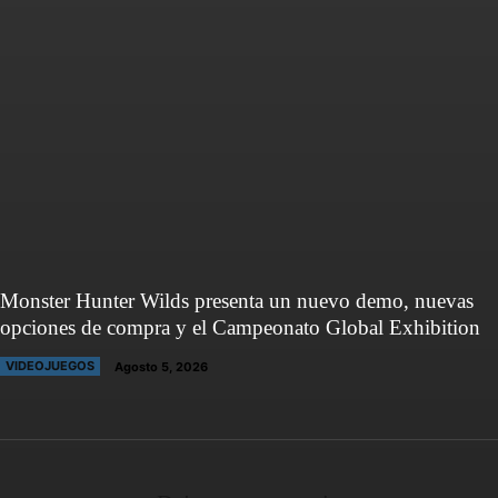
Monster Hunter Wilds presenta un nuevo demo, nuevas
opciones de compra y el Campeonato Global Exhibition
VIDEOJUEGOS
Agosto 5, 2026