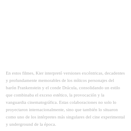
En estos filmes, Kier interpretó versiones excéntricas, decadentes
y profundamente memorables de los míticos personajes del
barón Frankenstein y el conde Drácula, consolidando un estilo
que combinaba el exceso estético, la provocación y la
vanguardia cinematográfica. Estas colaboraciones no solo lo
proyectaron internacionalmente, sino que también lo situaron
como uno de los intérpretes más singulares del cine experimental
y underground de la época.