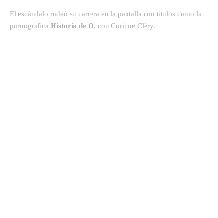
El escándalo rodeó su carrera en la pantalla con títulos como la
pornográfica
Historia de O
, con Corinne Cléry.