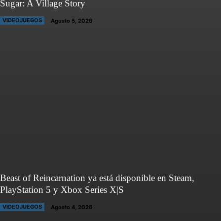
Sugar: A Village Story
VIDEOJUEGOS
Agosto 5, 2026
Beast of Reincarnation ya está disponible en Steam,
PlayStation 5 y Xbox Series X|S
VIDEOJUEGOS
Agosto 4, 2026