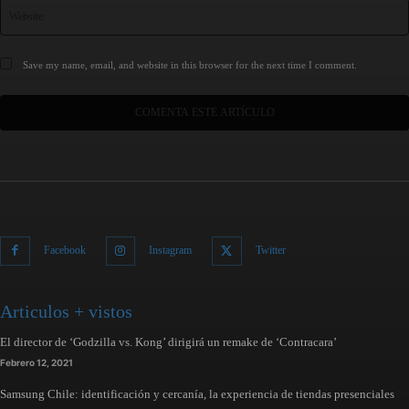
Save my name, email, and website in this browser for the next time I comment.
Facebook
Instagram
Twitter
Articulos + vistos
El director de ‘Godzilla vs. Kong’ dirigirá un remake de ‘Contracara’
Febrero 12, 2021
Samsung Chile: identificación y cercanía, la experiencia de tiendas presenciales