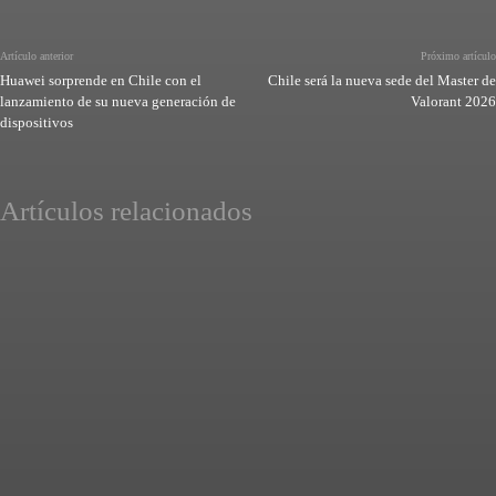
Artículo anterior
Próximo artículo
Huawei sorprende en Chile con el
Chile será la nueva sede del Master de
lanzamiento de su nueva generación de
Valorant 2026
dispositivos
Artículos relacionados