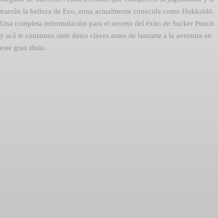
traerán la belleza de Ezo, zona actualmente conocida como Hokkaidō.
Una completa reformulación para el secreto del éxito de Sucker Punch
y acá te contamos siete datos claves antes de lanzarte a la aventura en
este gran título.