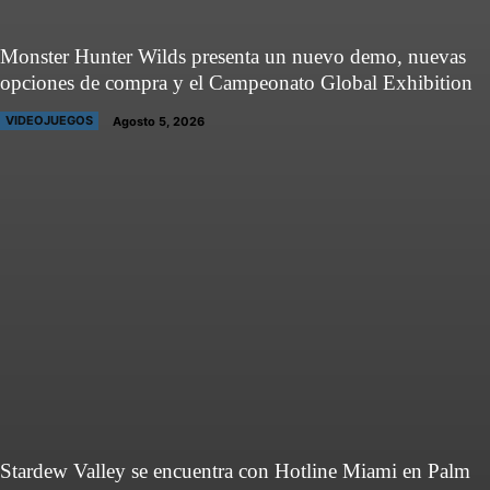
Monster Hunter Wilds presenta un nuevo demo, nuevas
opciones de compra y el Campeonato Global Exhibition
VIDEOJUEGOS
Agosto 5, 2026
Stardew Valley se encuentra con Hotline Miami en Palm