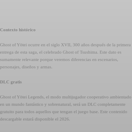
Contexto histórico
Ghost of Yōtei ocurre en el siglo XVII, 300 años después de la primera
entrega de esta saga, el celebrado Ghost of Tsushima. Este dato es
sumamente relevante porque veremos diferencias en escenarios,
personajes, diseños y armas.
DLC gratis
Ghost of Yōtei Legends, el modo multijugador cooperativo ambientado
en un mundo fantástico y sobrenatural, será un DLC completamente
gratuito para todos aquellos que tengan el juego base. Este contenido
descargable estará disponible el 2026.