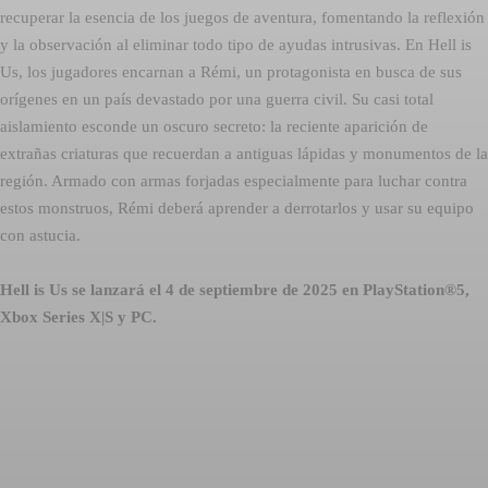
recuperar la esencia de los juegos de aventura, fomentando la reflexión
y la observación al eliminar todo tipo de ayudas intrusivas. En Hell is
Us, los jugadores encarnan a Rémi, un protagonista en busca de sus
orígenes en un país devastado por una guerra civil. Su casi total
aislamiento esconde un oscuro secreto: la reciente aparición de
extrañas criaturas que recuerdan a antiguas lápidas y monumentos de la
región. Armado con armas forjadas especialmente para luchar contra
estos monstruos, Rémi deberá aprender a derrotarlos y usar su equipo
con astucia.
Hell is Us se lanzará el 4 de septiembre de 2025 en PlayStation®5,
Xbox Series X|S y PC.