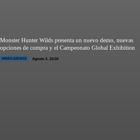
Monster Hunter Wilds presenta un nuevo demo, nuevas
opciones de compra y el Campeonato Global Exhibition
VIDEOJUEGOS
Agosto 5, 2026