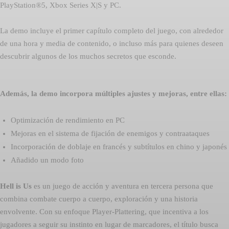
PlayStation®5, Xbox Series X|S y PC.
La demo incluye el primer capítulo completo del juego, con alrededor
de una hora y media de contenido, o incluso más para quienes deseen
descubrir algunos de los muchos secretos que esconde.
Además, la demo incorpora múltiples ajustes y mejoras, entre ellas:
Optimización de rendimiento en PC
Mejoras en el sistema de fijación de enemigos y contraataques
Incorporación de doblaje en francés y subtítulos en chino y japonés
Añadido un modo foto
Hell is Us
es un juego de acción y aventura en tercera persona que
combina combate cuerpo a cuerpo, exploración y una historia
envolvente. Con su enfoque Player-Plattering, que incentiva a los
jugadores a seguir su instinto en lugar de marcadores, el título busca