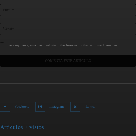
Save my name, email, and website in this browser for the next time I comment.
Facebook
Instagram
Twitter
Articulos + vistos