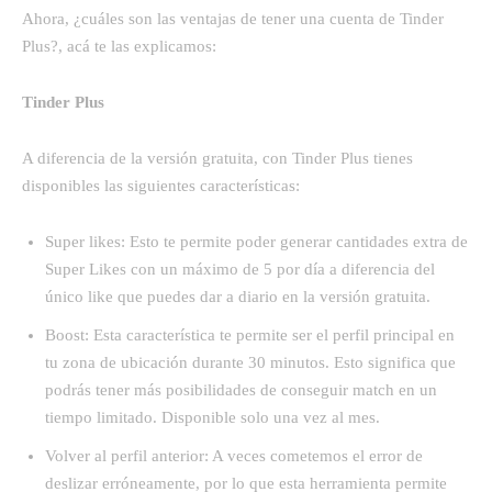
Ahora, ¿cuáles son las ventajas de tener una cuenta de Tinder
Plus?, acá te las explicamos:
Tinder Plus
A diferencia de la versión gratuita, con Tinder Plus tienes
disponibles las siguientes características:
Super likes: Esto te permite poder generar cantidades extra de
Super Likes con un máximo de 5 por día a diferencia del
único like que puedes dar a diario en la versión gratuita.
Boost: Esta característica te permite ser el perfil principal en
tu zona de ubicación durante 30 minutos. Esto significa que
podrás tener más posibilidades de conseguir match en un
tiempo limitado. Disponible solo una vez al mes.
Volver al perfil anterior: A veces cometemos el error de
deslizar erróneamente, por lo que esta herramienta permite