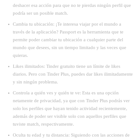
deshacer esa acción para que no te pierdas ningún perfil que
podría ser un posible match.
Cambia tu ubicación: ¡Te interesa viajar por el mundo a
través de la aplicación? Passport es la herramienta que te
permite poder cambiar tu ubicación a cualquier parte del
mundo que desees, sin un tiempo limitado y las veces que
quieras.
Likes ilimitados: Tinder gratuito tiene un límite de likes
diarios. Pero con Tinder Plus, puedes dar likes ilimitadamente
y sin ningún problema.
Controla a quién ves y quién te ve: Esta es una opción
netamente de privacidad, ya que con Tinder Plus podrás ver
solo los perfiles que hayan tenido actividad recientemente,
además de poder ser visible solo con aquellos perfiles que
tuviste match, respectivamente.
Oculta tu edad y tu distancia: Siguiendo con las acciones de