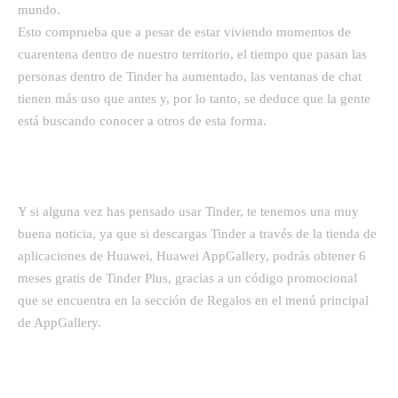
mundo.
Esto comprueba que a pesar de estar viviendo momentos de
cuarentena dentro de nuestro territorio, el tiempo que pasan las
personas dentro de Tinder ha aumentado, las ventanas de chat
tienen más uso que antes y, por lo tanto, se deduce que la gente
está buscando conocer a otros de esta forma.
Y si alguna vez has pensado usar Tinder, te tenemos una muy
buena noticia, ya que si descargas Tinder a través de la tienda de
aplicaciones de Huawei, Huawei AppGallery, podrás obtener 6
meses gratis de Tinder Plus, gracias a un código promocional
que se encuentra en la sección de Regalos en el menú principal
de AppGallery.