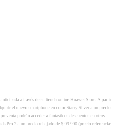
 anticipada a través de su tienda online Huawei Store. A partir
quirir el nuevo smartphone en color Starry Silver a un precio
preventa podrán acceder a fantásticos descuentos en otros
ds Pro 2 a un precio rebajado de $ 99.990 (precio referencia: