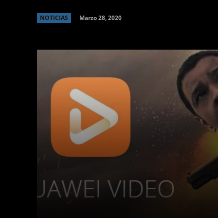
Marzo 28, 2020
NOTICIAS