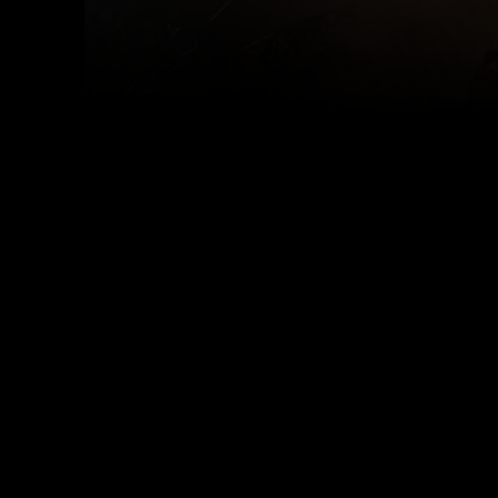
Facebook
Tw
Compartir