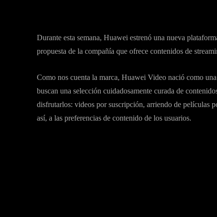
Durante esta semana, Huawei estrenó una nueva plataforma
propuesta de la compañía que ofrece contenidos de stream
Como nos cuenta la marca, Huawei Video nació como una nu
buscan una selección cuidadosamente curada de contenidos 
disfrutarlos: videos por suscripción, arriendo de películas 
así, a las preferencias de contenido de los usuarios.