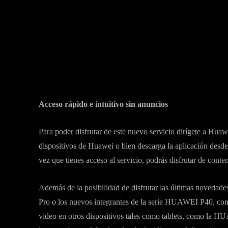
Acceso rápido e intuitivo sin anuncios
Para poder disfrutar de este nuevo servicio dirígete a Huaw
dispositivos de Huawei o bien descarga la aplicación des
vez que tienes acceso al servicio, podrás disfrutar de cont
Además de la posibilidad de disfrutar las últimas noved
Pro o los nuevos integrantes de la serie HUAWEI P40, co
video en otros dispositivos tales como tablets, como 