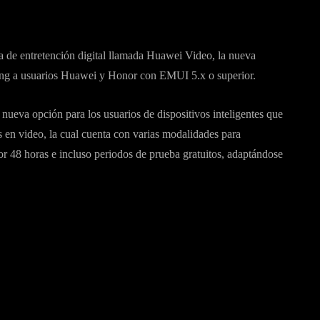
 de entretención digital llamada Huawei Video, la nueva
ing a usuarios Huawei y Honor con EMUI 5.x o superior.
eva opción para los usuarios de dispositivos inteligentes que
en video, la cual cuenta con varias modalidades para
por 48 horas e incluso periodos de prueba gratuitos, adaptándose