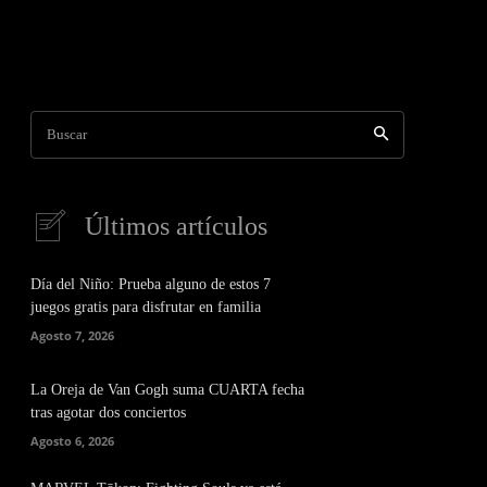
Buscar
Últimos artículos
Día del Niño: Prueba alguno de estos 7
juegos gratis para disfrutar en familia
Agosto 7, 2026
La Oreja de Van Gogh suma CUARTA fecha
tras agotar dos conciertos
Agosto 6, 2026