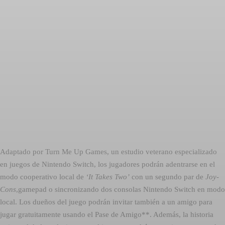
Adaptado por Turn Me Up Games, un estudio veterano especializado
en juegos de Nintendo Switch, los jugadores podrán adentrarse en el
modo cooperativo local de
‘It Takes Two’
con un segundo par de
Joy-
Cons
,gamepad o sincronizando dos consolas Nintendo Switch en modo
local. Los dueños del juego podrán invitar también a un amigo para
jugar gratuitamente usando el Pase de Amigo**. Además, la historia