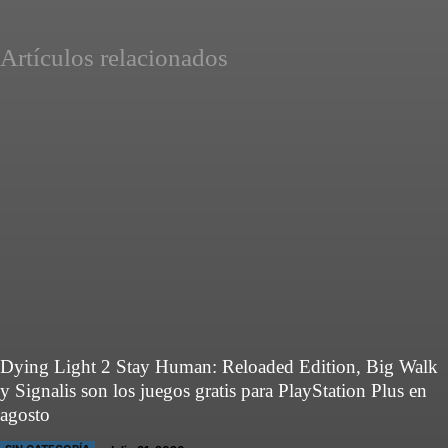
Artículos relacionados
Dying Light 2 Stay Human: Reloaded Edition, Big Walk
y Signalis son los juegos gratis para PlayStation Plus en
agosto