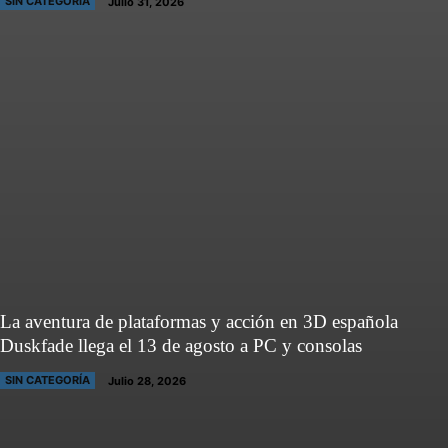
SIN CATEGORÍA
Julio 31, 2026
La aventura de plataformas y acción en 3D española
Duskfade llega el 13 de agosto a PC y consolas
SIN CATEGORÍA
Julio 28, 2026