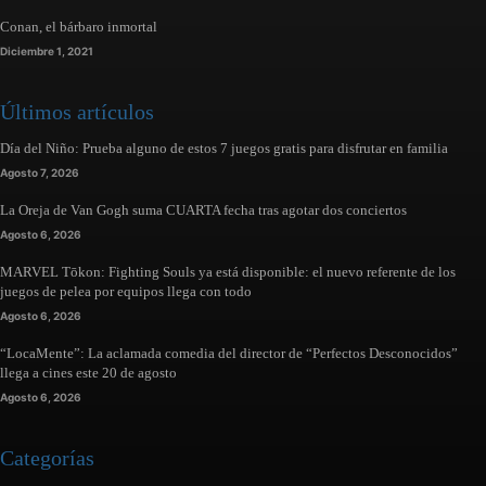
Conan, el bárbaro inmortal
Diciembre 1, 2021
Últimos artículos
Día del Niño: Prueba alguno de estos 7 juegos gratis para disfrutar en familia
Agosto 7, 2026
La Oreja de Van Gogh suma CUARTA fecha tras agotar dos conciertos
Agosto 6, 2026
MARVEL Tōkon: Fighting Souls ya está disponible: el nuevo referente de los
juegos de pelea por equipos llega con todo
Agosto 6, 2026
“LocaMente”: La aclamada comedia del director de “Perfectos Desconocidos”
llega a cines este 20 de agosto
Agosto 6, 2026
Categorías