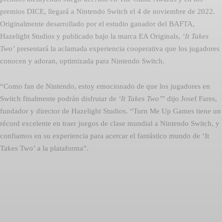
premios DICE, llegará a Nintendo Switch el 4 de noviembre de 2022.
Originalmente desarrollado por el estudio ganador del BAFTA,
Hazelight Studios y publicado bajo la marca EA Originals,
‘It Takes
Two’
presentará la aclamada experiencia cooperativa que los jugadores
conocen y adoran, optimizada para Nintendo Switch.
“Como fan de Nintendo, estoy emocionado de que los jugadores en
Switch finalmente podrán disfrutar de
‘It Takes Two’
” dijo Josef Fares,
fundador y director de Hazelight Studios. “Turn Me Up Games tiene un
récord excelente en traer juegos de clase mundial a Nintendo Switch, y
confiamos en su experiencia para acercar el fantástico mundo de ‘It
Takes Two’ a la plataforma”.