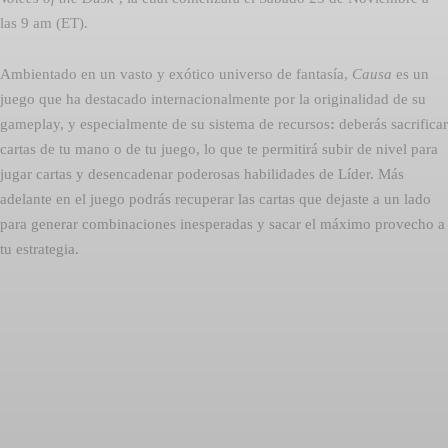
las 9 am (ET).
Ambientado en un vasto y exótico universo de fantasía,
Causa
es un
juego que ha destacado internacionalmente por la originalidad de su
gameplay, y especialmente de su sistema de recursos
:
deberás sacrificar
cartas de tu mano o de tu juego, lo que te permitirá subir de nivel para
jugar cartas y desencadenar poderosas habilidades de Líder. Más
adelante en el juego podrás recuperar las cartas que dejaste a un lado
para generar combinaciones inesperadas y sacar el máximo provecho a
tu estrategia.