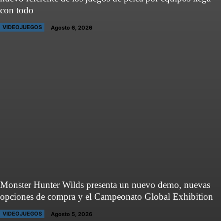
con todo
VIDEOJUEGOS
Agosto 6, 2026
Monster Hunter Wilds presenta un nuevo demo, nuevas
opciones de compra y el Campeonato Global Exhibition
VIDEOJUEGOS
Agosto 5, 2026