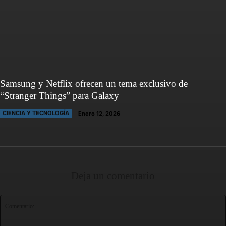
Samsung y Netflix ofrecen un tema exclusivo de
“Stranger Things” para Galaxy
CIENCIA Y TECNOLOGÍA
Enero 12, 2026
Deja un comentario