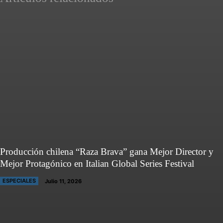
Producción chilena “Raza Brava” gana Mejor Director y
Mejor Protagónico en Italian Global Series Festival
ESPECIALES
Julio 11, 2026