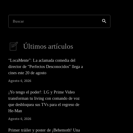
Buscar
Últimos artículos
“LocaMente”: La aclamada comedia del
director de “Perfectos Desconocidos” llega a
cines este 20 de agosto
Agosto 6, 2026
¡Yo tengo el poder!: LG y Prime Video
transforman tu living con comando de voz
que desbloquea sus TVs para el regreso de
He-Man
Agosto 6, 2026
Primer tráiler y poster de ¡Behemoth! Una