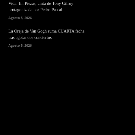
Vida. En Piezas, cinta de Tony Gilroy
protagonizada por Pedro Pascal
Agosto 5, 2026
La Oreja de Van Gogh suma CUARTA fecha
tras agotar dos conciertos
Agosto 5, 2026