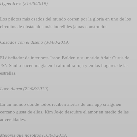
Hyperdrive (21/08/2019)
Los pilotos más osados del mundo corren por la gloria en uno de los
circuitos de obstáculos más increíbles jamás construidos.
Casados con el diseño (30/08/2019)
El diseñador de interiores Jason Bolden y su marido Adair Curtis de
JSN Studio hacen magia en la alfombra roja y en los hogares de las
estrellas.
Love Alarm (22/08/2019)
En un mundo donde todos reciben alertas de una app si alguien
cercano gusta de ellos, Kim Jo-jo descubre el amor en medio de las
adversidades.
Mejores que nosotros (16/08/2019)