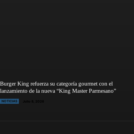
Burger King refuerza su categoría gourmet con el
lanzamiento de la nueva “King Master Parmesano”
NOTICIAS
Julio 8, 2026