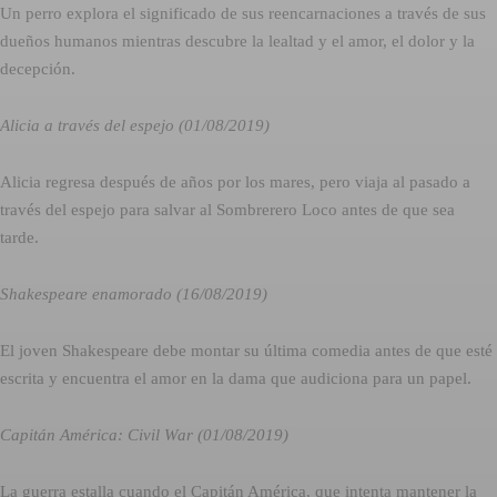
Un perro explora el significado de sus reencarnaciones a través de sus
dueños humanos mientras descubre la lealtad y el amor, el dolor y la
decepción.
Alicia a través del espejo (01/08/2019)
Alicia regresa después de años por los mares, pero viaja al pasado a
través del espejo para salvar al Sombrerero Loco antes de que sea
tarde.
Shakespeare enamorado (16/08/2019)
El joven Shakespeare debe montar su última comedia antes de que esté
escrita y encuentra el amor en la dama que audiciona para un papel.
Capitán América: Civil War (01/08/2019)
La guerra estalla cuando el Capitán América, que intenta mantener la