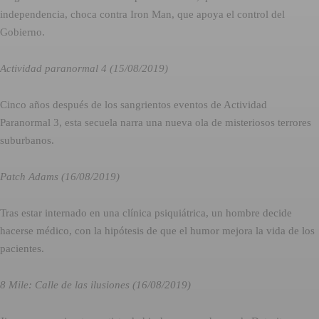
independencia, choca contra Iron Man, que apoya el control del
Gobierno.
Actividad paranormal 4 (15/08/2019)
Cinco años después de los sangrientos eventos de Actividad
Paranormal 3, esta secuela narra una nueva ola de misteriosos terrores
suburbanos.
Patch Adams (16/08/2019)
Tras estar internado en una clínica psiquiátrica, un hombre decide
hacerse médico, con la hipótesis de que el humor mejora la vida de los
pacientes.
8 Mile: Calle de las ilusiones (16/08/2019)