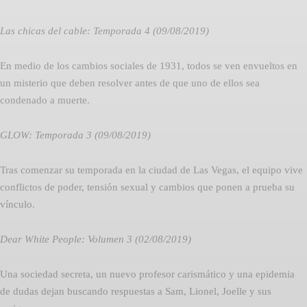
Las chicas del cable: Temporada 4 (09/08/2019)
En medio de los cambios sociales de 1931, todos se ven envueltos en
un misterio que deben resolver antes de que uno de ellos sea
condenado a muerte.
GLOW: Temporada 3 (09/08/2019)
Tras comenzar su temporada en la ciudad de Las Vegas, el equipo vive
conflictos de poder, tensión sexual y cambios que ponen a prueba su
vínculo.
Dear White People: Volumen 3 (02/08/2019)
Una sociedad secreta, un nuevo profesor carismático y una epidemia
de dudas dejan buscando respuestas a Sam, Lionel, Joelle y sus