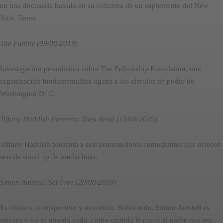
en una docuserie basada en su columna de un suplemento del New
York Times.
The Family (09/08/2019)
Investigación periodística sobre The Fellowship Foundation, una
organización fundamentalista ligada a los círculos de poder de
Washington D. C.
Tiffany Haddish Presents: They Read (13/08/2019)
Tiffany Haddish presenta a seis prometedores comediantes que ofrecen
sets de stand up de media hora.
Simon Amstell: Set Free (20/08/2019)
Es cómico, introspectivo y neurótico. Sobre todo, Simon Amstell es
sincero y no se guarda nada, como cuando le contó al padre que era