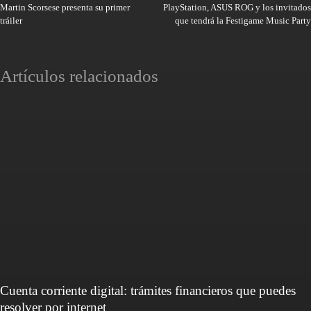
Martin Scorsese presenta su primer
PlayStation, ASUS ROG y los invitados
tráiler
que tendrá la Festigame Music Party
Artículos relacionados
Cuenta corriente digital: trámites financieros que puedes
resolver por internet