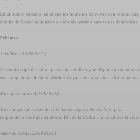
En un futuro cercano, en el que los humanos conviven con robots, una
familia de Moscú adquiere un androide asesino para tareas domésticas.
Películas
Sextillizos (16/08/2019)
Un futuro papá descubre que es un sextillizo y se dispone a encontrar a
sus compañeros de útero. Marlon Wayans encarna a los seis hermanos.
Más que madres (02/08/2019)
Tres amigas que se sienten olvidadas viajan a Nueva York para
sorprender a sus hijos adultos el Día de la Madre… e invadirles la vida.
Amor en obras (29/08/2019)