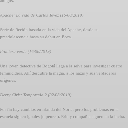
amigos.
Apache: La vida de Carlos Tevez (16/08/2019)
Serie de ficción basada en la vida del Apache, desde su
preadolescencia hasta su debut en Boca.
Frontera verde (16/08/2019)
Una joven detective de Bogotá llega a la selva para investigar cuatro
feminicidios. Allí descubre la magia, a los nazis y sus verdaderos
orígenes.
Derry Girls: Temporada 2 (02/08/2019)
Por fin hay cambios en Irlanda del Norte, pero los problemas en la
escuela siguen iguales (o peores). Erin y compañía siguen en la lucha.