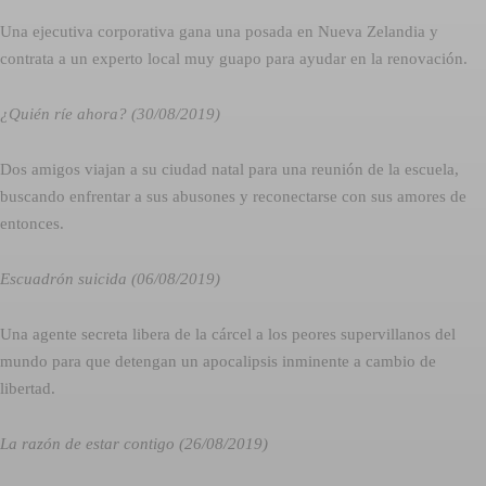
Una ejecutiva corporativa gana una posada en Nueva Zelandia y
contrata a un experto local muy guapo para ayudar en la renovación.
¿Quién ríe ahora? (30/08/2019)
Dos amigos viajan a su ciudad natal para una reunión de la escuela,
buscando enfrentar a sus abusones y reconectarse con sus amores de
entonces.
Escuadrón suicida (06/08/2019)
Una agente secreta libera de la cárcel a los peores supervillanos del
mundo para que detengan un apocalipsis inminente a cambio de
libertad.
La razón de estar contigo (26/08/2019)