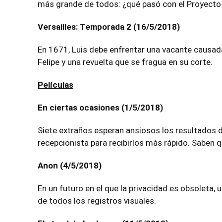
más grande de todos: ¿qué pasó con el Proyecto
Versailles: Temporada 2 (16/5/2018)
En 1671, Luis debe enfrentar una vacante causad
Felipe y una revuelta que se fragua en su corte.
Películas
En ciertas ocasiones (1/5/2018)
Siete extraños esperan ansiosos los resultados d
recepcionista para recibirlos más rápido. Saben q
Anon (4/5/2018)
En un futuro en el que la privacidad es obsoleta, 
de todos los registros visuales.