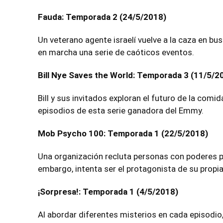
Fauda: Temporada 2 (24/5/2018)
Un veterano agente israelí vuelve a la caza en bu
en marcha una serie de caóticos eventos.
Bill Nye Saves the World: Temporada 3 (11/5/2
Bill y sus invitados exploran el futuro de la comid
episodios de esta serie ganadora del Emmy.
Mob Psycho 100: Temporada 1 (22/5/2018)
Una organización recluta personas con poderes p
embargo, intenta ser el protagonista de su propia
¡Sorpresa!: Temporada 1 (4/5/2018)
Al abordar diferentes misterios en cada episodio,