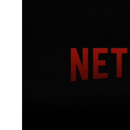
Facebook
Tw
Compartir