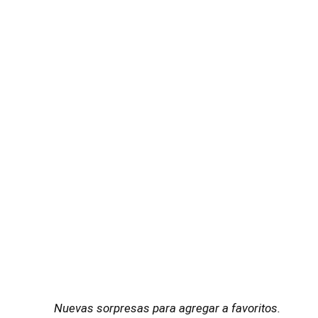
Nuevas sorpresas para agregar a favoritos.