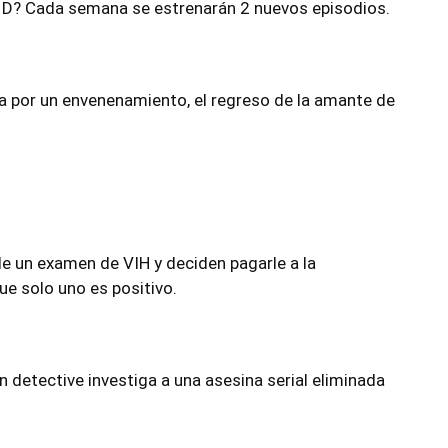
 D? Cada semana se estrenarán 2 nuevos episodios.
a por un envenenamiento, el regreso de la amante de
e un examen de VIH y deciden pagarle a la
ue solo uno es positivo.
un detective investiga a una asesina serial eliminada