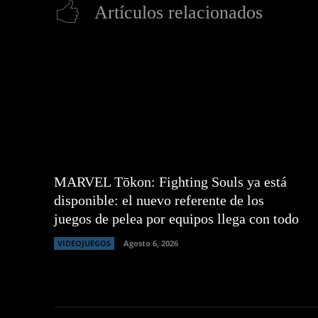
Artículos relacionados
MARVEL Tōkon: Fighting Souls ya está
disponible: el nuevo referente de los
juegos de pelea por equipos llega con todo
VIDEOJUEGOS
Agosto 6, 2026