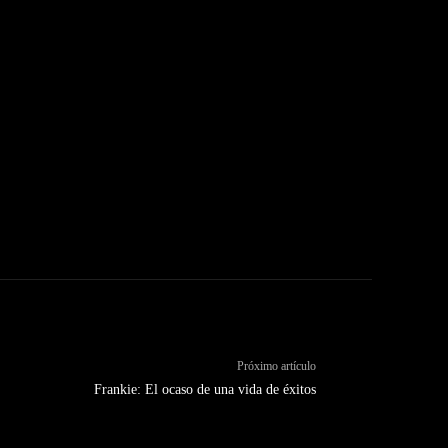
Próximo artículo
Frankie: El ocaso de una vida de éxitos