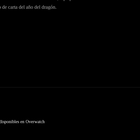
 de carta del año del dragón.
disponibles en Overwatch