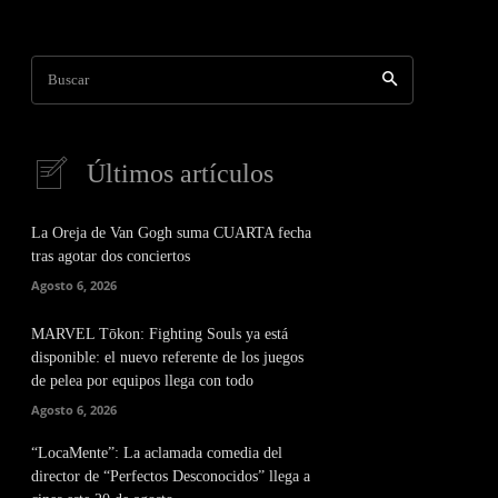
Buscar
Últimos artículos
La Oreja de Van Gogh suma CUARTA fecha
tras agotar dos conciertos
Agosto 6, 2026
MARVEL Tōkon: Fighting Souls ya está
disponible: el nuevo referente de los juegos
de pelea por equipos llega con todo
Agosto 6, 2026
“LocaMente”: La aclamada comedia del
director de “Perfectos Desconocidos” llega a