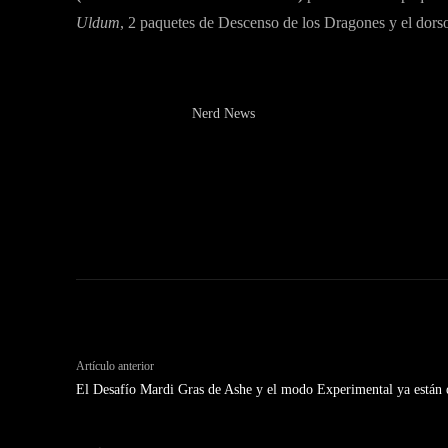
Uldum
, 2 paquetes de Descenso de los Dragones y el dorso
Nerd News
Artículo anterior
El Desafío Mardi Gras de Ashe y el modo Experimental ya están 