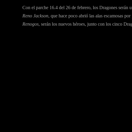
Con el parche 16.4 del 26 de febrero, los Dragones serán u
Reno Jackson
, que hace poco abrió las alas escamosas por
Renogos
, serán los nuevos héroes, junto con los cinco Dra