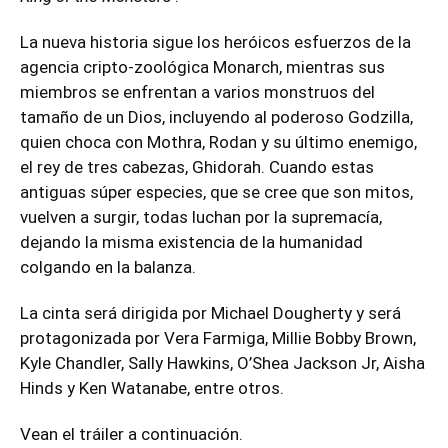
La nueva historia sigue los heróicos esfuerzos de la
agencia cripto-zoológica Monarch, mientras sus
miembros se enfrentan a varios monstruos del
tamaño de un Dios, incluyendo al poderoso Godzilla,
quien choca con Mothra, Rodan y su último enemigo,
el rey de tres cabezas, Ghidorah. Cuando estas
antiguas súper especies, que se cree que son mitos,
vuelven a surgir, todas luchan por la supremacía,
dejando la misma existencia de la humanidad
colgando en la balanza.
La cinta será dirigida por Michael Dougherty y será
protagonizada por Vera Farmiga, Millie Bobby Brown,
Kyle Chandler, Sally Hawkins, O’Shea Jackson Jr, Aisha
Hinds y Ken Watanabe, entre otros.
Vean el tráiler a continuación.