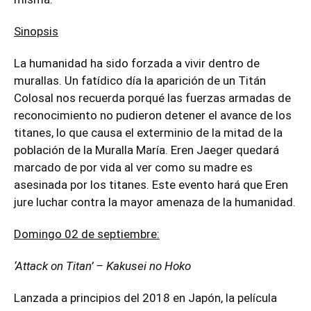
Sinopsis
La humanidad ha sido forzada a vivir dentro de
murallas. Un fatídico día la aparición de un Titán
Colosal nos recuerda porqué las fuerzas armadas de
reconocimiento no pudieron detener el avance de los
titanes, lo que causa el exterminio de la mitad de la
población de la Muralla María. Eren Jaeger quedará
marcado de por vida al ver como su madre es
asesinada por los titanes. Este evento hará que Eren
jure luchar contra la mayor amenaza de la humanidad.
Domingo 02 de septiembre:
‘Attack on Titan’ – Kakusei no Hoko
Lanzada a principios del 2018 en Japón, la película