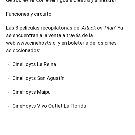
Funciones y circuito
Las 3 películas recopilatorias de ‘
Attack on Titan’
, Ya
se encuentran a la venta a través de la
web
www.cinehoyts.cl
y en boletería de los cines
seleccionados:
CineHoyts La Reina
CineHoyts San Agustín
CineHoyts Maipu
CineHoyts Vivo Outlet La Florida