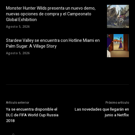
Monster Hunter Wilds presenta un nuevo demo,
nuevas opciones de compra y el Campeonato
Global Exhibition
Agosto 5, 2026
Stardew Valley se encuentra con Hotline Miami en
Palm Sugar: A Village Story
Agosto 5, 2026
Artículo anterior
Próximo artículo
Ya se encuentra disponible el
Las novedades que llegarán en
DLC de FIFA World Cup Russia
junio a Netflix
2018