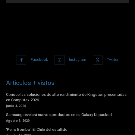
Facebook
Instagram
Twitter
Articulos + vistos
Conoce las soluciones de alto rendimiento de Kingston presentadas
en Computex 2026
Junio 4, 2026
Samsung revelará nuevos productos en su Galaxy Unpacked
Agosto 5, 2020
‘Perro Bomba’: El Chile del estallido