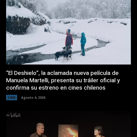
“El Deshielo”, la aclamada nueva película de
Manuela Martelli, presenta su tráiler oficial y
confirma su estreno en cines chilenos
CINE
Agosto 4, 2026