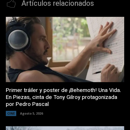
Artículos relacionados
Primer tráiler y poster de ¡Behemoth! Una Vida.
En Piezas, cinta de Tony Gilroy protagonizada
por Pedro Pascal
CINE
Agosto 5, 2026