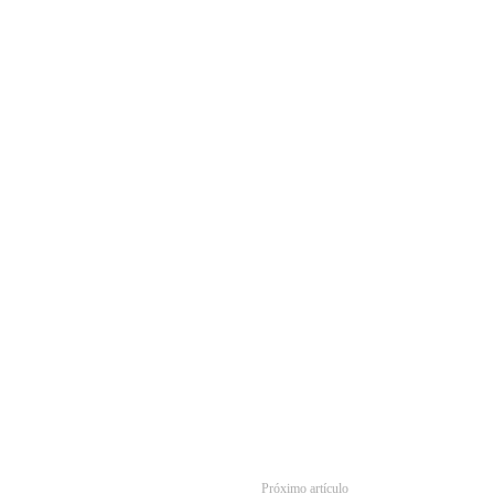
Próximo artículo