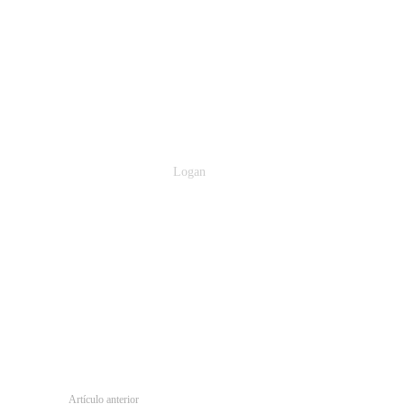
Logan
Artículo anterior