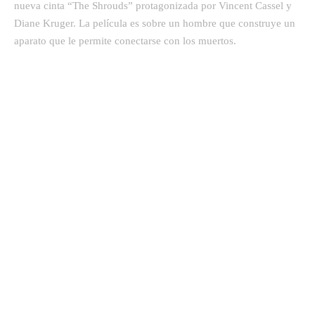
nueva cinta “The Shrouds” protagonizada por Vincent Cassel y
Diane Kruger. La película es sobre un hombre que construye un
aparato que le permite conectarse con los muertos.