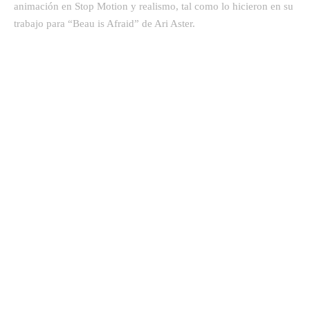
animación en Stop Motion y realismo, tal como lo hicieron en su
trabajo para “Beau is Afraid” de Ari Aster.