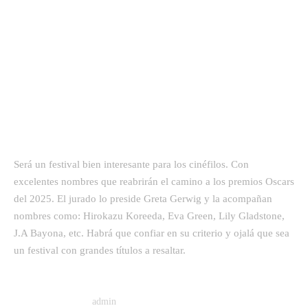
Será un festival bien interesante para los cinéfilos. Con
excelentes nombres que reabrirán el camino a los premios Oscars
del 2025. El jurado lo preside Greta Gerwig y la acompañan
nombres como: Hirokazu Koreeda, Eva Green, Lily Gladstone,
J.A Bayona, etc. Habrá que confiar en su criterio y ojalá que sea
un festival con grandes títulos a resaltar.
admin