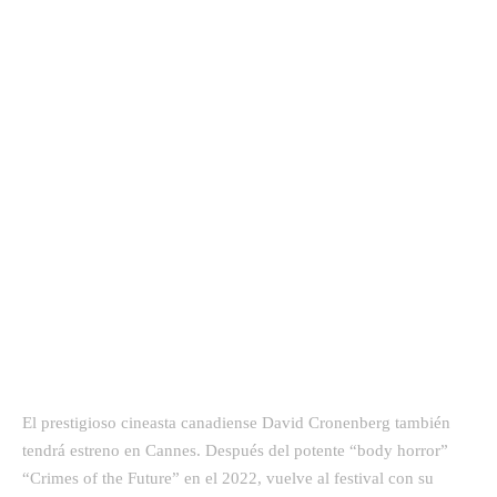
El prestigioso cineasta canadiense David Cronenberg también
tendrá estreno en Cannes. Después del potente “body horror”
“Crimes of the Future” en el 2022, vuelve al festival con su