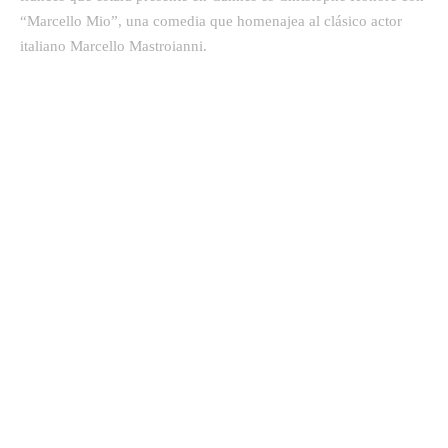
“Marcello Mio”, una comedia que homenajea al clásico actor
italiano Marcello Mastroianni.