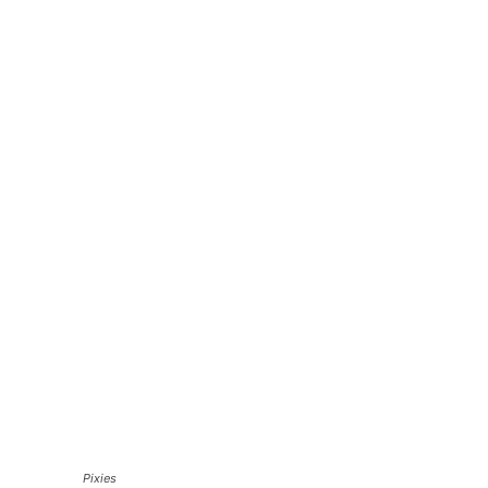
Pixies