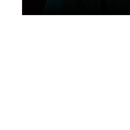
Facebook
Tw
Compartir