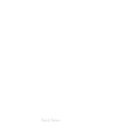
Nerd News