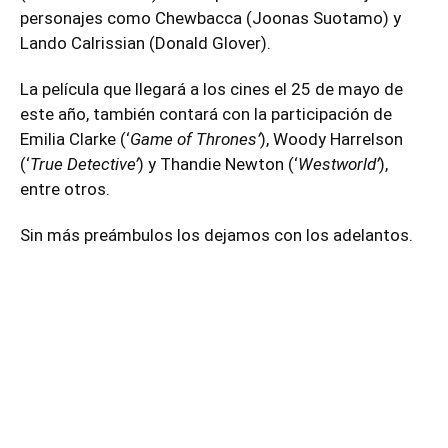
personajes como Chewbacca (Joonas Suotamo) y
Lando Calrissian (Donald Glover).
La película que llegará a los cines el 25 de mayo de
este año, también contará con la participación de
Emilia Clarke (‘
Game of Thrones’
), Woody Harrelson
(‘
True Detective’
) y Thandie Newton (‘
Westworld’
),
entre otros.
Sin más preámbulos los dejamos con los adelantos.