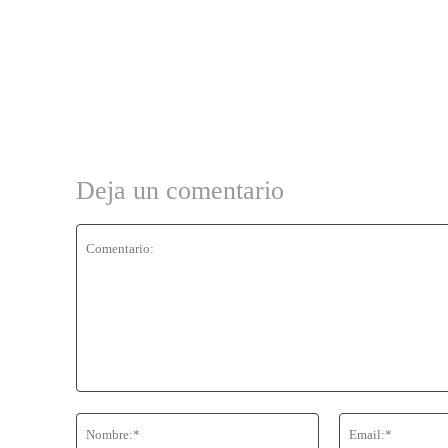
Deja un comentario
Comentario:
Nombre:*