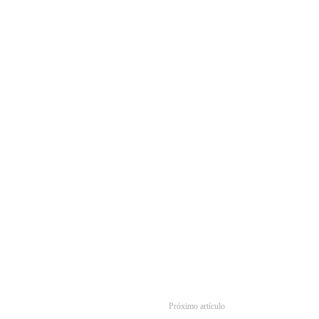
Próximo artículo