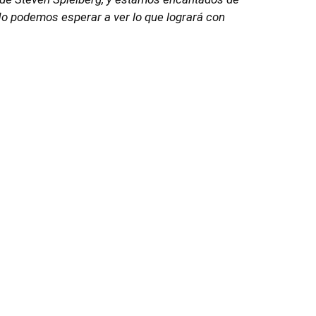
No podemos esperar a ver lo que logrará con