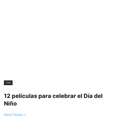
CINE
12 películas para celebrar el Día del
Niño
Nerd News
-