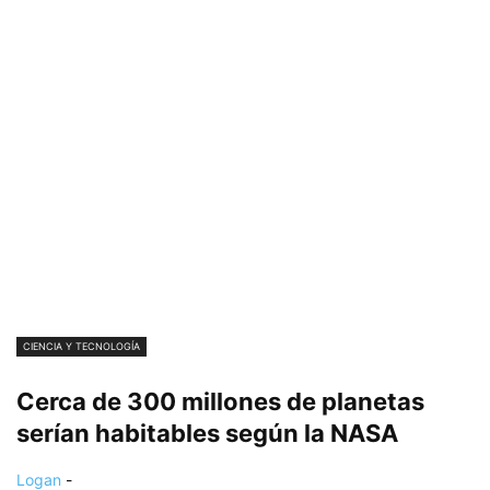
CIENCIA Y TECNOLOGÍA
Cerca de 300 millones de planetas
serían habitables según la NASA
Logan
-