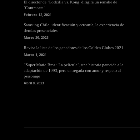
El director de ‘Godzilla vs. Kong’ dirigirá un remake de
‘Contracara’
Febrero 12, 2021
Samsung Chile: identificación y cercanía, la experiencia de
tiendas presenciales
Marzo 20, 2023
Revisa la lista de los ganadores de los Golden Globes 2021
Marzo 1, 2021
“Super Mario Bros.: La película”, una historia parecida a la
adaptación de 1993, pero entregada con amor y respeto al
personaje
Abril 8, 2023