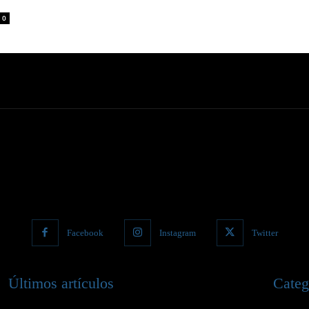
0
Facebook
Instagram
Twitter
Últimos artículos
Categ