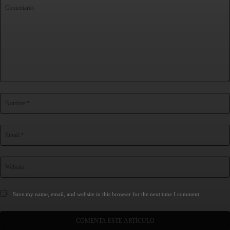
Comentario:
Save my name, email, and website in this browser for the next time I comment.