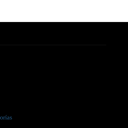
orías