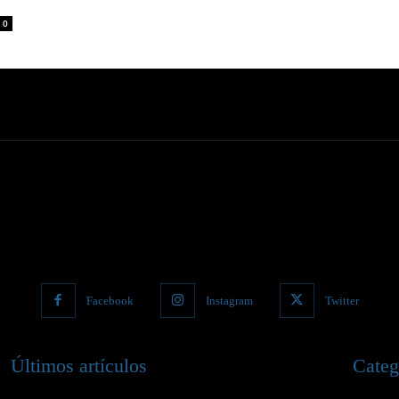
0
Facebook
Instagram
Twitter
Últimos artículos
Categ