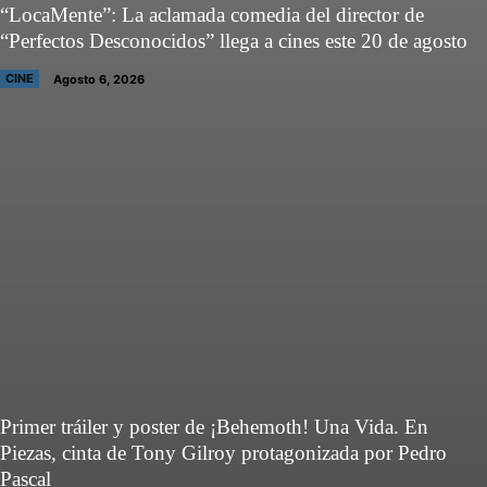
“LocaMente”: La aclamada comedia del director de
“Perfectos Desconocidos” llega a cines este 20 de agosto
CINE
Agosto 6, 2026
Primer tráiler y poster de ¡Behemoth! Una Vida. En
Piezas, cinta de Tony Gilroy protagonizada por Pedro
Pascal