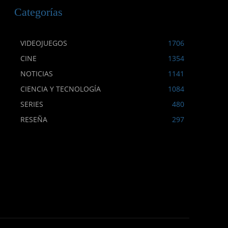
Categorías
VIDEOJUEGOS
1706
CINE
1354
NOTICIAS
1141
CIENCIA Y TECNOLOGÍA
1084
SERIES
480
RESEÑA
297