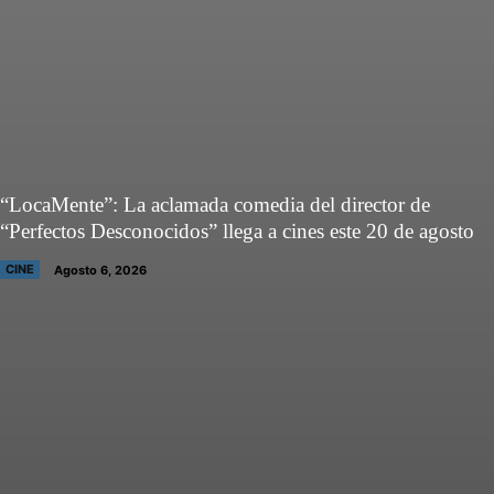
“LocaMente”: La aclamada comedia del director de
“Perfectos Desconocidos” llega a cines este 20 de agosto
CINE
Agosto 6, 2026