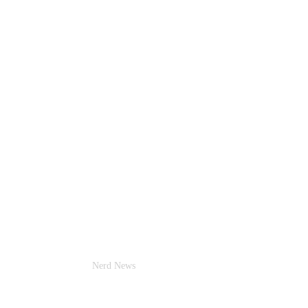
Nerd News