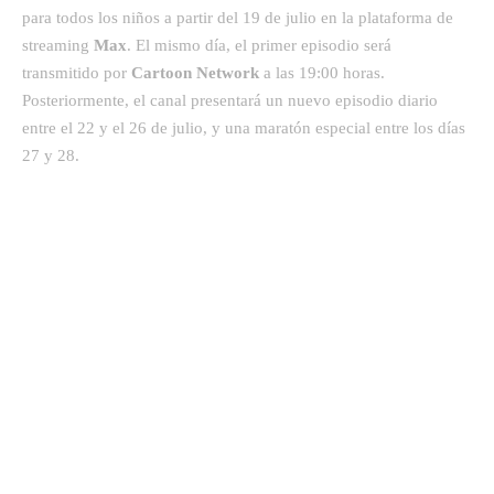
para todos los niños a partir del 19 de julio en la plataforma de
streaming
Max
. El mismo día, el primer episodio será
transmitido por
Cartoon Network
a las 19:00 horas.
Posteriormente, el canal presentará un nuevo episodio diario
entre el 22 y el 26 de julio, y una maratón especial entre los días
27 y 28.