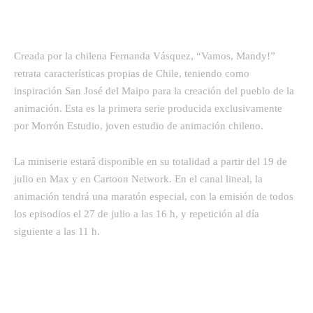
Creada por la chilena Fernanda Vásquez, “Vamos, Mandy!”
retrata características propias de Chile, teniendo como
inspiración San José del Maipo para la creación del pueblo de la
animación. Esta es la primera serie producida exclusivamente
por Morrón Estudio, joven estudio de animación chileno.
La miniserie estará disponible en su totalidad a partir del 19 de
julio en Max y en Cartoon Network. En el canal lineal, la
animación tendrá una maratón especial, con la emisión de todos
los episodios el 27 de julio a las 16 h, y repetición al día
siguiente a las 11 h.