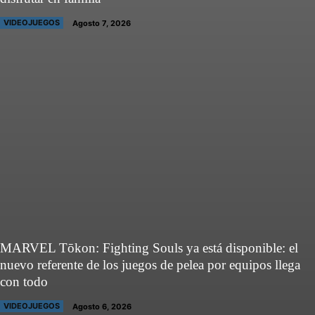
VIDEOJUEGOS
Agosto 7, 2026
MARVEL Tōkon: Fighting Souls ya está disponible: el
nuevo referente de los juegos de pelea por equipos llega
con todo
VIDEOJUEGOS
Agosto 6, 2026