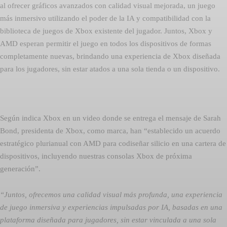
al ofrecer gráficos avanzados con calidad visual mejorada, un juego
más inmersivo utilizando el poder de la IA y compatibilidad con la
biblioteca de juegos de Xbox existente del jugador. Juntos, Xbox y
AMD esperan permitir el juego en todos los dispositivos de formas
completamente nuevas, brindando una experiencia de Xbox diseñada
para los jugadores, sin estar atados a una sola tienda o un dispositivo.
Según indica Xbox en un video donde se entrega el mensaje de Sarah
Bond, presidenta de Xbox, como marca, han “establecido un acuerdo
estratégico plurianual con AMD para codiseñar silicio en una cartera de
dispositivos, incluyendo nuestras consolas Xbox de próxima
generación”.
“Juntos, ofrecemos una calidad visual más profunda, una experiencia
de juego inmersiva y experiencias impulsadas por IA, basadas en una
plataforma diseñada para jugadores, sin estar vinculada a una sola