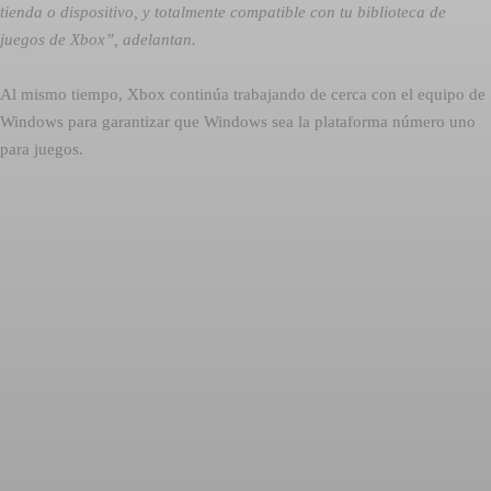
tienda o dispositivo, y totalmente compatible con tu biblioteca de
juegos de Xbox”, adelantan.
Al mismo tiempo, Xbox continúa trabajando de cerca con el equipo de
Windows para garantizar que Windows sea la plataforma número uno
para juegos.