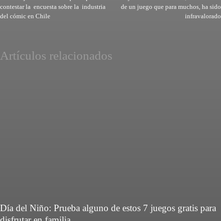
contestar la encuesta sobre la industria
de un juego que para muchos, ha sido
del cómic en Chile
infravalorado
Artículos relacionados
Día del Niño: Prueba alguno de estos 7 juegos gratis para
disfrutar en familia