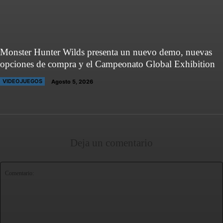
Monster Hunter Wilds presenta un nuevo demo, nuevas
opciones de compra y el Campeonato Global Exhibition
VIDEOJUEGOS
Agosto 5, 2026
Deja un comentario