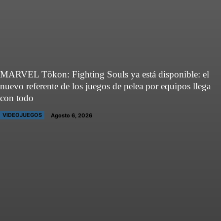
MARVEL Tōkon: Fighting Souls ya está disponible: el
nuevo referente de los juegos de pelea por equipos llega
con todo
VIDEOJUEGOS
Agosto 6, 2026