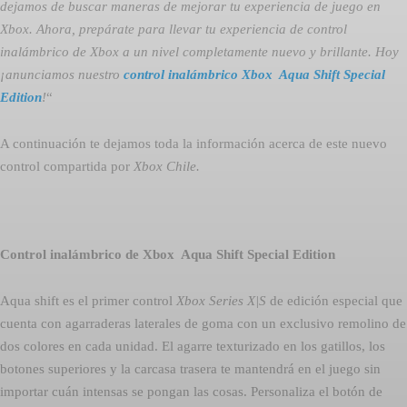
dejamos de buscar maneras de mejorar tu experiencia de juego en
Xbox. Ahora, prepárate para llevar tu experiencia de control
inalámbrico de Xbox a un nivel completamente nuevo y brillante. Hoy
¡anunciamos nuestro
control inalámbrico Xbox  Aqua Shift Special
Edition
!
“
A continuación te dejamos toda la información acerca de este nuevo
control compartida por
Xbox Chile.
Control inalámbrico de Xbox  Aqua Shift Special Edition
Aqua shift es el primer control
Xbox Series X|S
de edición especial que
cuenta con agarraderas laterales de goma con un exclusivo remolino de
dos colores en cada unidad. El agarre texturizado en los gatillos, los
botones superiores y la carcasa trasera te mantendrá en el juego sin
importar cuán intensas se pongan las cosas. Personaliza el botón de