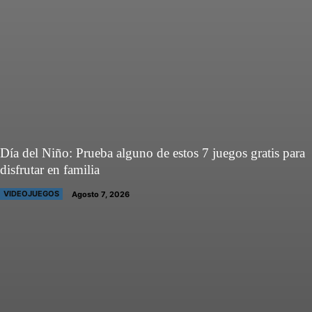
Día del Niño: Prueba alguno de estos 7 juegos gratis para
disfrutar en familia
VIDEOJUEGOS
Agosto 7, 2026