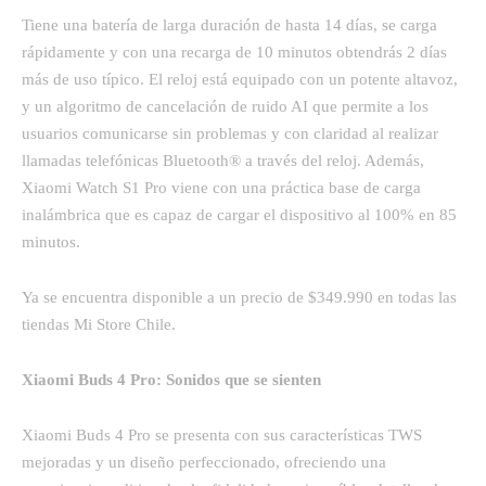
Tiene una batería de larga duración de hasta 14 días, se carga
rápidamente y con una recarga de 10 minutos obtendrás 2 días
más de uso típico. El reloj está equipado con un potente altavoz,
y un algoritmo de cancelación de ruido AI que permite a los
usuarios comunicarse sin problemas y con claridad al realizar
llamadas telefónicas Bluetooth® a través del reloj. Además,
Xiaomi Watch S1 Pro viene con una práctica base de carga
inalámbrica que es capaz de cargar el dispositivo al 100% en 85
minutos.
Ya se encuentra disponible a un precio de $349.990 en todas las
tiendas Mi Store Chile.
Xiaomi Buds 4 Pro: Sonidos que se sienten
Xiaomi Buds 4 Pro se presenta con sus características TWS
mejoradas y un diseño perfeccionado, ofreciendo una