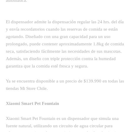
automática.
El dispensador admite la dispensación regular las 24 hrs. del día
y envía recordatorios cuando las reservas de comida se están
agotando. Diseñado con una gran capacidad para un uso
prolongado, puede contener aproximadamente 1.8kg de comida
seca, satisfaciendo fácilmente las necesidades de sus mascotas.
Además, un diseño con triple protección contra la humedad
garantiza que la comida esté fresca y segura.
Ya se encuentra disponible a un precio de $139.990 en todas las
tiendas Mi Store Chile.
Xiaomi Smart Pet Fountain
Xiaomi Smart Pet Fountain es un dispensador que simula una
fuente natural, utilizando un circuito de agua circular para