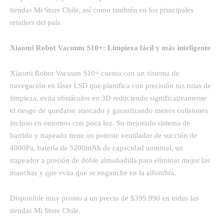
tiendas Mi Store Chile, así como también en los principales
retailers del país.
Xiaomi Robot Vacuum S10+: Limpieza fácil y más inteligente
Xiaomi Robot Vacuum S10+ cuenta con un sistema de
navegación en láser LSD que planifica con precisión tus rutas de
limpieza, evita obstáculos en 3D reduciendo significativamente
el riesgo de quedarse atascado y garantizando menos colisiones
incluso en entornos con poca luz. Su mejorado sistema de
barrido y trapeado tiene un potente ventilador de succión de
4000Pa, batería de 5200mAh de capacidad nominal, un
trapeador a presión de doble almohadilla para eliminar mejor las
manchas y que evita que se enganche en la alfombra.
Disponible muy pronto a un precio de $399.990 en todas las
tiendas Mi Store Chile.