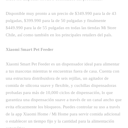
Disponible muy pronto a un precio de $349.990 para la de 43
pulgadas, $399.990 para la de 50 pulgadas y finalmente
$449.990 para la de 55 pulgadas en todas las tiendas Mi Store
Chile, así como también en los principales retailers del país.
Xiaomi Smart Pet Feeder
Xiaomi Smart Pet Feeder es un dispensador ideal para alimentar
a tus mascotas mientras te encuentras fuera de casa. Cuenta con
una estructura distribuidora de seis rejillas, un agitador de
comida de silicona suave y flexible, y cuchillas dispensadoras
probadas para más de 10,000 ciclos de dispensación, lo que
garantiza una dispensación suave a través de un canal ancho que
evita eficazmente los bloqueos. Puedes controlar su uso a través
de la app Xiaomi Home / Mi Home para servir comida adicional
o establecer un tiempo fijo y la cantidad para la alimentación