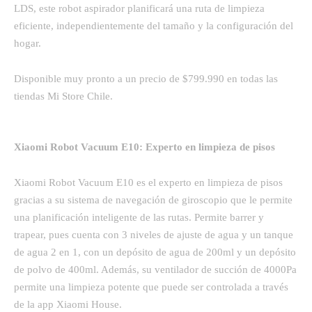
LDS, este robot aspirador planificará una ruta de limpieza
eficiente, independientemente del tamaño y la configuración del
hogar.
Disponible muy pronto a un precio de $799.990 en todas las
tiendas Mi Store Chile.
Xiaomi Robot Vacuum E10: Experto en limpieza de pisos
Xiaomi Robot Vacuum E10 es el experto en limpieza de pisos
gracias a su sistema de navegación de giroscopio que le permite
una planificación inteligente de las rutas. Permite barrer y
trapear, pues cuenta con 3 niveles de ajuste de agua y un tanque
de agua 2 en 1, con un depósito de agua de 200ml y un depósito
de polvo de 400ml. Además, su ventilador de succión de 4000Pa
permite una limpieza potente que puede ser controlada a través
de la app Xiaomi House.