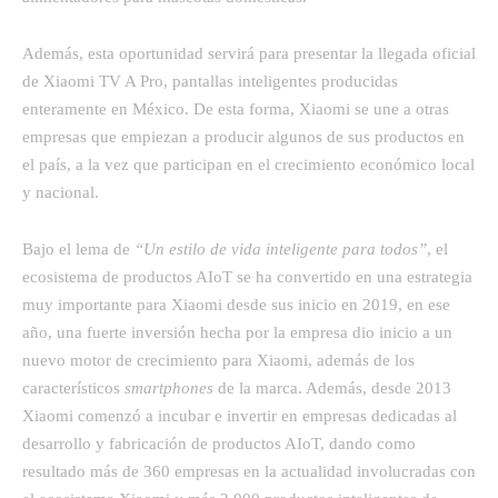
Además, esta oportunidad servirá para presentar la llegada oficial
de Xiaomi TV A Pro, pantallas inteligentes producidas
enteramente en México. De esta forma, Xiaomi se une a otras
empresas que empiezan a producir algunos de sus productos en
el país, a la vez que participan en el crecimiento económico local
y nacional.
Bajo el lema de
“Un estilo de vida inteligente para todos”
, el
ecosistema de productos AIoT se ha convertido en una estrategia
muy importante para Xiaomi desde sus inicio en 2019, en ese
año, una fuerte inversión hecha por la empresa dio inicio a un
nuevo motor de crecimiento para Xiaomi, además de los
característicos
smartphones
de la marca. Además, desde 2013
Xiaomi comenzó a incubar e invertir en empresas dedicadas al
desarrollo y fabricación de productos AIoT, dando como
resultado más de 360 empresas en la actualidad involucradas con