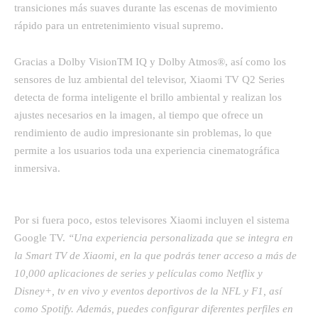
transiciones más suaves durante las escenas de movimiento
rápido para un entretenimiento visual supremo.
Gracias a Dolby VisionTM IQ y Dolby Atmos®, así como los
sensores de luz ambiental del televisor, Xiaomi TV Q2 Series
detecta de forma inteligente el brillo ambiental y realizan los
ajustes necesarios en la imagen, al tiempo que ofrece un
rendimiento de audio impresionante sin problemas, lo que
permite a los usuarios toda una experiencia cinematográfica
inmersiva.
Por si fuera poco, estos televisores Xiaomi incluyen el sistema
Google TV.
“Una experiencia personalizada que se integra en
la Smart TV de Xiaomi, en la que podrás tener acceso a más de
10,000 aplicaciones de series y películas como Netflix y
Disney+, tv en vivo y eventos deportivos de la NFL y F1, así
como Spotify. Además, puedes configurar diferentes perfiles en