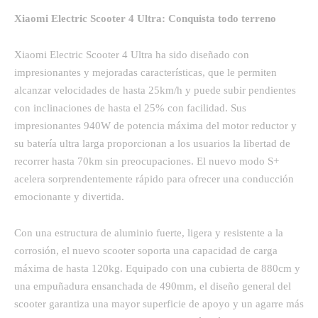
Xiaomi Electric Scooter 4 Ultra: Conquista todo terreno
Xiaomi Electric Scooter 4 Ultra ha sido diseñado con
impresionantes y mejoradas características, que le permiten
alcanzar velocidades de hasta 25km/h y puede subir pendientes
con inclinaciones de hasta el 25% con facilidad. Sus
impresionantes 940W de potencia máxima del motor reductor y
su batería ultra larga proporcionan a los usuarios la libertad de
recorrer hasta 70km sin preocupaciones. El nuevo modo S+
acelera sorprendentemente rápido para ofrecer una conducción
emocionante y divertida.
Con una estructura de aluminio fuerte, ligera y resistente a la
corrosión, el nuevo scooter soporta una capacidad de carga
máxima de hasta 120kg. Equipado con una cubierta de 880cm y
una empuñadura ensanchada de 490mm, el diseño general del
scooter garantiza una mayor superficie de apoyo y un agarre más