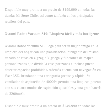
Disponible muy pronto a un precio de $199.990 en todas las
tiendas Mi Store Chile, así como también en los principales
retailers del país.
Xiaomi Robot Vacuum S10: Limpieza fácil y más inteligente
Xiaomi Robot Vacuum S10 llega para ser tu mejor amigo en la
limpieza del hogar con una planificación inteligente del mismo,
trazado de rutas en zigzag e Y griega y funciones de mapeo
personalizadas que divide la casa por zonas e incluso puede
detectar espacios prohibidos. Además cuenta con navegación en
láser LSD, brindando una cartografía precisa y rápida. Su
ventilador de aspiración de 4000Pa permite una limpieza potente
con sus cuatro modos de aspiración ajustables y una gran batería
de 3200mAh.
Disponible muy pronto a un precio de $249.990 en todas las