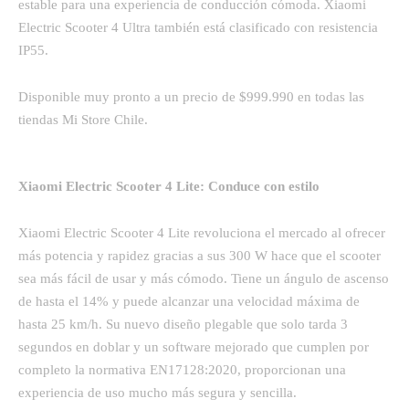
estable para una experiencia de conducción cómoda. Xiaomi
Electric Scooter 4 Ultra también está clasificado con resistencia
IP55.
Disponible muy pronto a un precio de $999.990 en todas las
tiendas Mi Store Chile.
Xiaomi Electric Scooter 4 Lite: Conduce con estilo
Xiaomi Electric Scooter 4 Lite revoluciona el mercado al ofrecer
más potencia y rapidez gracias a sus 300 W hace que el scooter
sea más fácil de usar y más cómodo. Tiene un ángulo de ascenso
de hasta el 14% y puede alcanzar una velocidad máxima de
hasta 25 km/h. Su nuevo diseño plegable que solo tarda 3
segundos en doblar y un software mejorado que cumplen por
completo la normativa EN17128:2020, proporcionan una
experiencia de uso mucho más segura y sencilla.