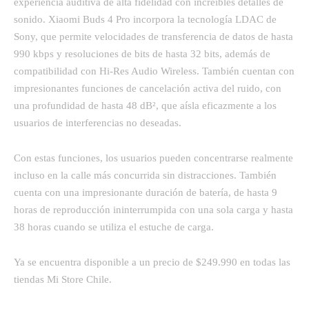
experiencia auditiva de alta fidelidad con increíbles detalles de
sonido. Xiaomi Buds 4 Pro incorpora la tecnología LDAC de
Sony, que permite velocidades de transferencia de datos de hasta
990 kbps y resoluciones de bits de hasta 32 bits, además de
compatibilidad con Hi-Res Audio Wireless. También cuentan con
impresionantes funciones de cancelación activa del ruido, con
una profundidad de hasta 48 dB², que aísla eficazmente a los
usuarios de interferencias no deseadas.
Con estas funciones, los usuarios pueden concentrarse realmente
incluso en la calle más concurrida sin distracciones. También
cuenta con una impresionante duración de batería, de hasta 9
horas de reproducción ininterrumpida con una sola carga y hasta
38 horas cuando se utiliza el estuche de carga.
Ya se encuentra disponible a un precio de $249.990 en todas las
tiendas Mi Store Chile.