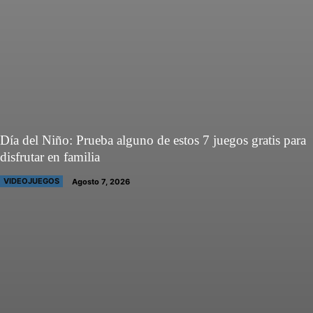
Día del Niño: Prueba alguno de estos 7 juegos gratis para
disfrutar en familia
VIDEOJUEGOS
Agosto 7, 2026