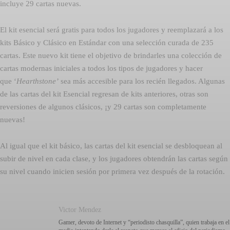
incluye 29 cartas nuevas.
El kit esencial será gratis para todos los jugadores y reemplazará a los
kits Básico y Clásico en Estándar con una selección curada de 235
cartas. Este nuevo kit tiene el objetivo de brindarles una colección de
cartas modernas iniciales a todos los tipos de jugadores y hacer
que ‘
Hearthstone’
sea más accesible para los recién llegados. Algunas
de las cartas del kit Esencial regresan de kits anteriores, otras son
reversiones de algunos clásicos, ¡y 29 cartas son completamente
nuevas!
Al igual que el kit básico, las cartas del kit esencial se desbloquean al
subir de nivel en cada clase, y los jugadores obtendrán las cartas según
su nivel cuando inicien sesión por primera vez después de la rotación.
Victor Mendez
Gamer, devoto de Internet y “periodisto chasquilla”, quien trabaja en el