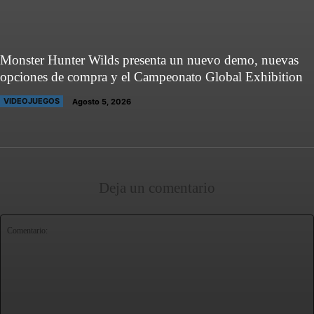
Monster Hunter Wilds presenta un nuevo demo, nuevas
opciones de compra y el Campeonato Global Exhibition
VIDEOJUEGOS
Agosto 5, 2026
Deja un comentario