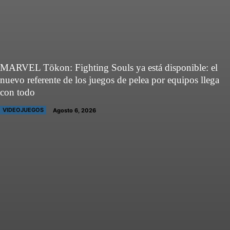
MARVEL Tōkon: Fighting Souls ya está disponible: el
nuevo referente de los juegos de pelea por equipos llega
con todo
VIDEOJUEGOS
Agosto 6, 2026