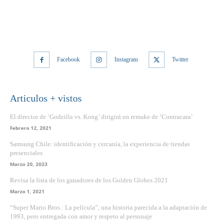
Facebook
Instagram
Twitter
Articulos + vistos
El director de ‘Godzilla vs. Kong’ dirigirá un remake de ‘Contracara’
Febrero 12, 2021
Samsung Chile: identificación y cercanía, la experiencia de tiendas
presenciales
Marzo 20, 2023
Revisa la lista de los ganadores de los Golden Globes 2021
Marzo 1, 2021
“Super Mario Bros.: La película”, una historia parecida a la adaptación de
1993, pero entregada con amor y respeto al personaje