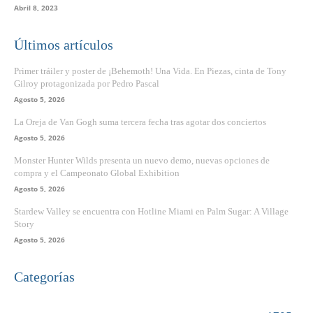
Abril 8, 2023
Últimos artículos
Primer tráiler y poster de ¡Behemoth! Una Vida. En Piezas, cinta de Tony
Gilroy protagonizada por Pedro Pascal
Agosto 5, 2026
La Oreja de Van Gogh suma tercera fecha tras agotar dos conciertos
Agosto 5, 2026
Monster Hunter Wilds presenta un nuevo demo, nuevas opciones de
compra y el Campeonato Global Exhibition
Agosto 5, 2026
Stardew Valley se encuentra con Hotline Miami en Palm Sugar: A Village
Story
Agosto 5, 2026
Categorías