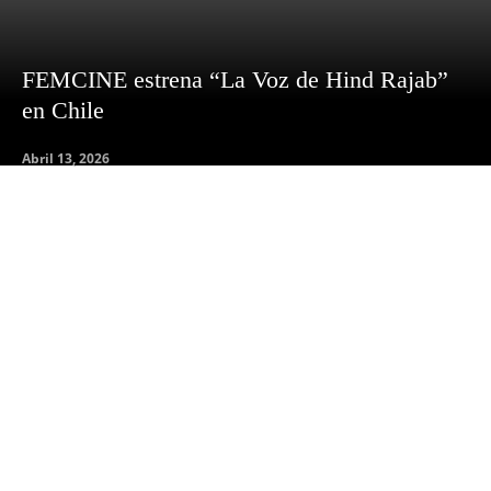
FEMCINE estrena “La Voz de Hind Rajab”
en Chile
Abril 13, 2026