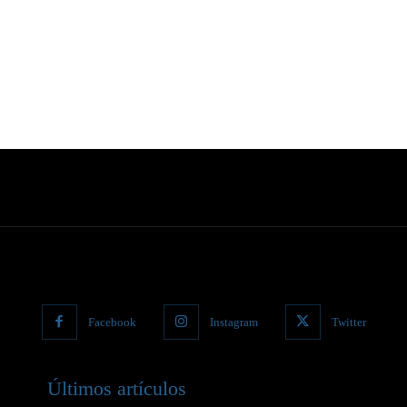
Facebook
Instagram
Twitter
Últimos artículos