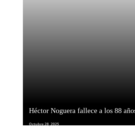
Héctor Noguera fallece a los 88 año
Octubre 28, 2025