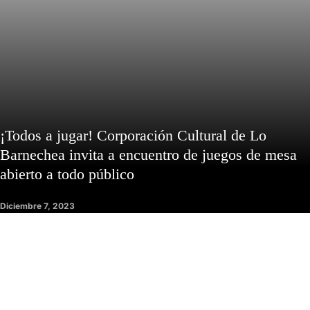
¡Todos a jugar! Corporación Cultural de Lo
Barnechea invita a encuentro de juegos de mesa
abierto a todo público
Diciembre 7, 2023