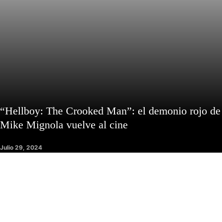
“Hellboy: The Crooked Man”: el demonio rojo de
Mike Mignola vuelve al cine
Julio 29, 2024