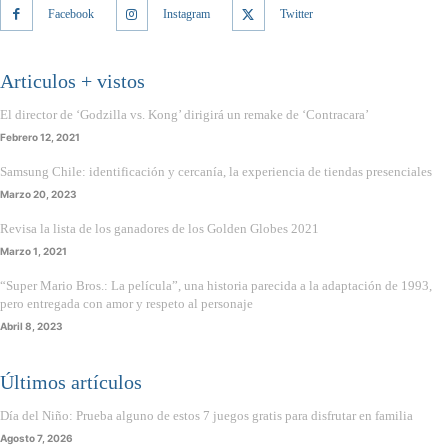
Facebook
Instagram
Twitter
Articulos + vistos
El director de ‘Godzilla vs. Kong’ dirigirá un remake de ‘Contracara’
Febrero 12, 2021
Samsung Chile: identificación y cercanía, la experiencia de tiendas presenciales
Marzo 20, 2023
Revisa la lista de los ganadores de los Golden Globes 2021
Marzo 1, 2021
“Super Mario Bros.: La película”, una historia parecida a la adaptación de 1993,
pero entregada con amor y respeto al personaje
Abril 8, 2023
Últimos artículos
Día del Niño: Prueba alguno de estos 7 juegos gratis para disfrutar en familia
Agosto 7, 2026