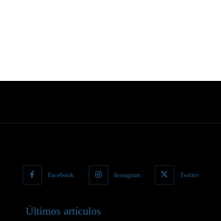
Facebook
Instagram
Twitter
Últimos artículos