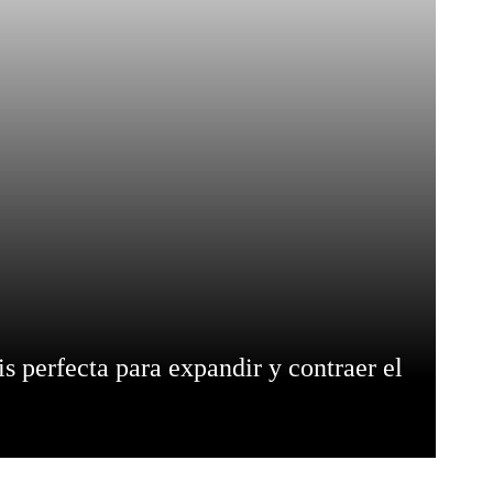
s perfecta para expandir y contraer el