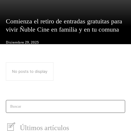
Comienza el retiro de entradas gratuitas para
vivir Ñuble Cine en familia y en tu comuna
Diciembre 29, 2025
No posts to display
Buscar
Últimos artículos