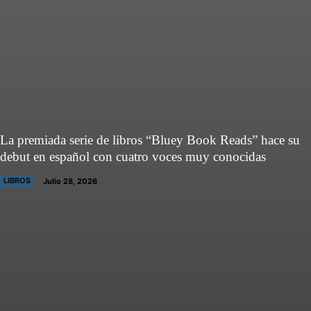
La premiada serie de libros “Bluey Book Reads” hace su
debut en español con cuatro voces muy conocidas
LIBROS
Julio 28, 2026