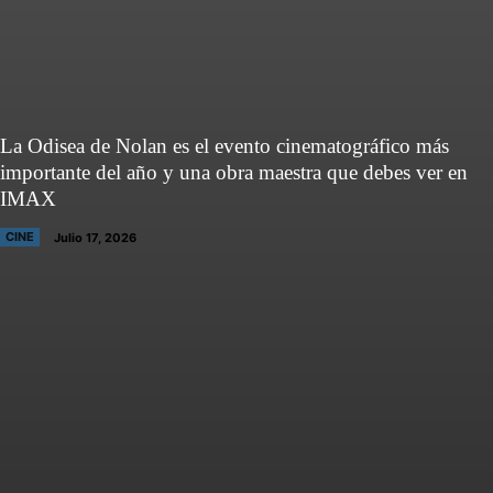
La Odisea de Nolan es el evento cinematográfico más
importante del año y una obra maestra que debes ver en
IMAX
CINE
Julio 17, 2026