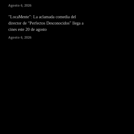
Agosto 6, 2026
“LocaMente”: La aclamada comedia del
director de “Perfectos Desconocidos” llega a
cines este 20 de agosto
Agosto 6, 2026