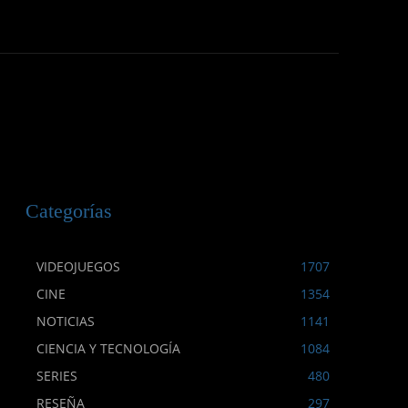
Categorías
VIDEOJUEGOS
1707
CINE
1354
NOTICIAS
1141
CIENCIA Y TECNOLOGÍA
1084
SERIES
480
RESEÑA
297