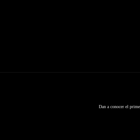
Dan a conocer el prim