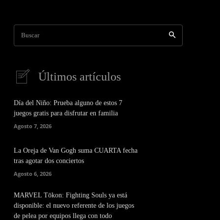
Buscar
Últimos artículos
Día del Niño: Prueba alguno de estos 7
juegos gratis para disfrutar en familia
Agosto 7, 2026
La Oreja de Van Gogh suma CUARTA fecha
tras agotar dos conciertos
Agosto 6, 2026
MARVEL Tōkon: Fighting Souls ya está
disponible: el nuevo referente de los juegos
de pelea por equipos llega con todo