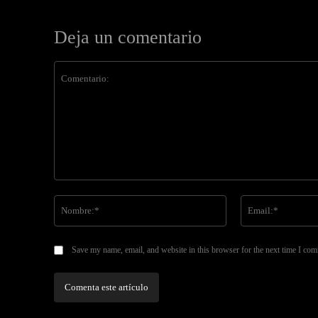
Deja un comentario
Comentario:
Nombre:*
Save my name, email, and website in this browser for the next time I co