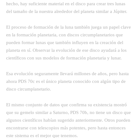
hecho, hay suficiente material en el disco para crear tres lunas
del tamaño de la nuestra alrededor del planeta similar a Júpiter.
El proceso de formación de la luna también juega un papel clave
en la formación planetaria, con discos circumplanetarios que
pueden formar lunas que también influyen en la creación del
planeta en sí. Observar la evolución de ese disco ayudará a los
científicos con sus modelos de formación planetaria y lunar.
Esa evolución seguramente llevará millones de años, pero hasta
ahora PDS 70c es el único planeta conocido con algún tipo de
disco circumplanetario.
El mismo conjunto de datos que confirma su existencia mostró
que su gemelo similar a Saturno, PDS 70b, no tiene un disco que
algunos científicos habían sugerido anteriormente. Otros pueden
encontrarse con telescopios más potentes, pero hasta entonces
este sistema es el mejor que tenemos.