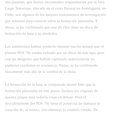
dos planetas, que fueron encontrados originalmente por el Very
Large Telescope, ubicado en el cerro Paranal en Antofagasta, en
Chile, son algunos de los mejores instrumentos de investigación
que tenemos para conocer sobre la formación planetaria. Y
ahora, se ha confirmado que uno de ellos tiene un disco de
formación de luna a su alrededor.
Los astrónomos habían predicho durante mucho tiempo que el
planeta PDS 70c estaba rodeado por un disco de este tipo, pero
con las imágenes que habían capturado anteriormente no
pudieron confirmar su existencia. Ahora, se ha confirmado
físicamente más allá de la sombra de la duda.
La formación de la luna se comprende menos bien que la
formación planetaria en este punto. Incluso los orígenes de
nuestra propia luna todavía están en debate. Pero el
descubrimiento del PDS 70c tiene el potencial de iluminar la
creación de, al menos, uno mientras lo estamos viendo. De