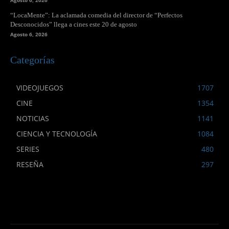
“LocaMente”: La aclamada comedia del director de “Perfectos
Desconocidos” llega a cines este 20 de agosto
Agosto 6, 2026
Categorías
VIDEOJUEGOS
1707
CINE
1354
NOTICIAS
1141
CIENCIA Y TECNOLOGÍA
1084
SERIES
480
RESEÑA
297