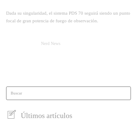
Dada su singularidad, el sistema PDS 70 seguirá siendo un punto
focal de gran potencia de fuego de observación.
Nerd News
Buscar
Últimos artículos