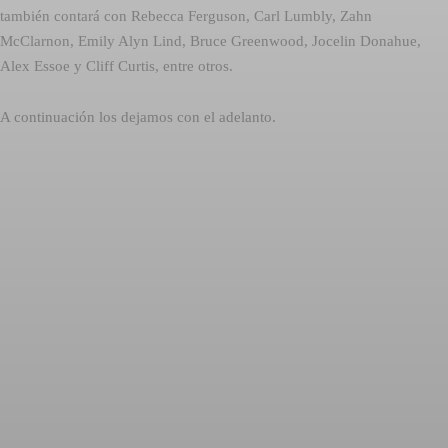
también contará con Rebecca Ferguson, Carl Lumbly, Zahn
McClarnon, Emily Alyn Lind, Bruce Greenwood, Jocelin Donahue,
Alex Essoe y Cliff Curtis, entre otros.
A continuación los dejamos con el adelanto.