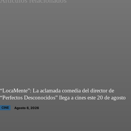
Artículos relacionados
“LocaMente”: La aclamada comedia del director de
“Perfectos Desconocidos” llega a cines este 20 de agosto
CINE
Agosto 6, 2026