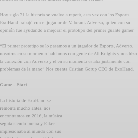
Hoy siglo 21 la historia se vuelve a repetir, esta vez con los Esports.
ExoHand trabajó con el jugador de Valorant, Adverso, quien con su
opinión fue ayudando a mejorar el prototipo del primer guante gamer.
“El primer prototipo se lo pasamos a un jugador de Esports, Adverso,
nosotros en su momento hablamos con gente de All Knights y nos hizo
la conexión con Adverso y el en su momento estaba justamente con
problemas de la mano” Nos cuenta Cristian Gorup CEO de ExoHand.
Game…Start
La historia de ExoHand se
remonta mucho antes, nos
encontramos en 2016, la música
seguía siendo buena y Faker
impresionaba al mundo con sus