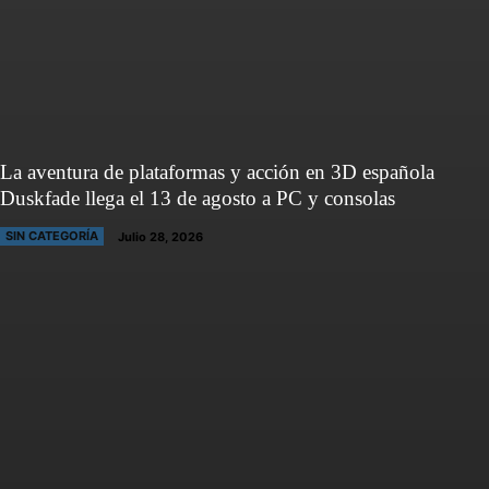
La aventura de plataformas y acción en 3D española
Duskfade llega el 13 de agosto a PC y consolas
SIN CATEGORÍA
Julio 28, 2026