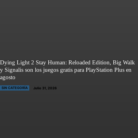
Dying Light 2 Stay Human: Reloaded Edition, Big Walk
y Signalis son los juegos gratis para PlayStation Plus en
agosto
SIN CATEGORÍA
Julio 31, 2026