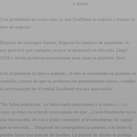
y dedos.
Con problemáticas como esas, es que ExoHand se empezó a formar su
idea de negocio.
Después de conseguir fondos, llegaron los tiempos de pandemia, lo
que provocó que cualquier avance se demorará un año más. Llegó
2020 y recién pudieron experimentar para crear su producto final.
Con el producto ya listo y testeado, el reto se encontraba en patentar su
creación, a pesar de que su producto era genuinamente nuevo, existían
la preocupación de sí verdad ExoHand era una innovación
“No había productos, no había nada relacionado a la mano (….) y
claro, tu estas en el fondo preocupado de que…sí esto finalmente no es
una innovación, no vas a poder conseguir el levantamiento de capital
que se necesita… Imaginate no conseguimos la patente, a lo mejor tú
puedes hacer una patente de diseños. La patente de diseño te protege