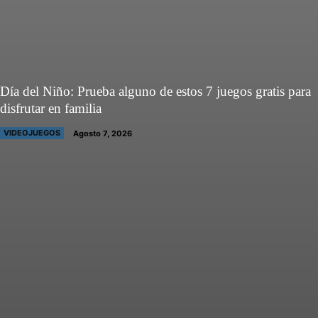
Día del Niño: Prueba alguno de estos 7 juegos gratis para
disfrutar en familia
VIDEOJUEGOS
Agosto 7, 2026