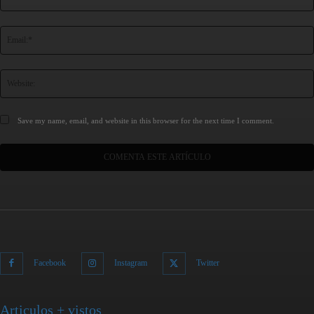
Save my name, email, and website in this browser for the next time I comment.
Facebook
Instagram
Twitter
Articulos + vistos