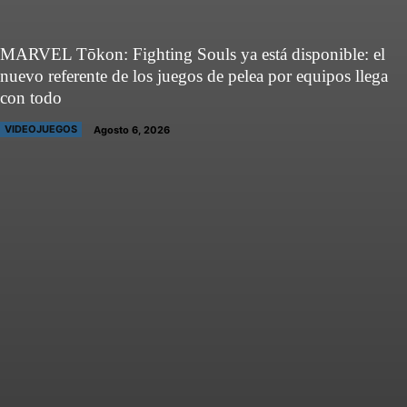
MARVEL Tōkon: Fighting Souls ya está disponible: el
nuevo referente de los juegos de pelea por equipos llega
con todo
VIDEOJUEGOS
Agosto 6, 2026