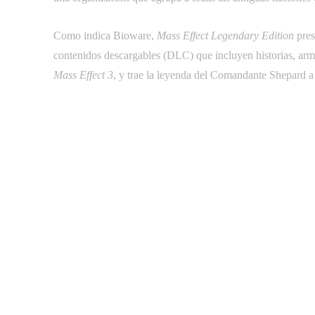
Como indica Bioware,
Mass Effect Legendary Edition
pres
contenidos descargables (DLC) que incluyen historias, ar
Mass Effect 3
, y trae la leyenda del Comandante Shepard 